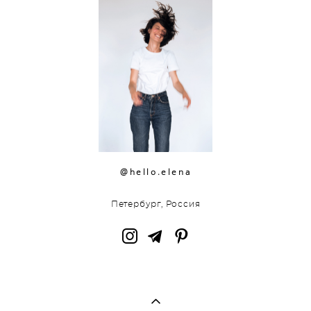
@hello.elena
Петербург, Россия