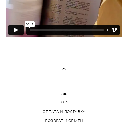
ENG
RUS
ОПЛАТА И ДОСТАВКА
ВОЗВРАТ И ОБМЕН